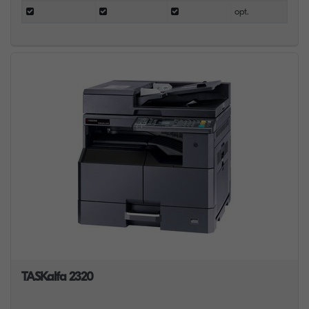
opt.
TASKalfa 2320