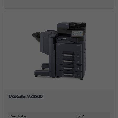
TASKalfa MZ3200i
Druckfarbe
S/W