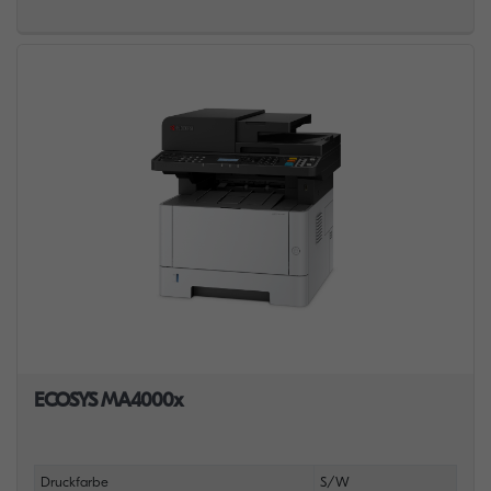
ECOSYS MA4000x
Druckfarbe
S/W